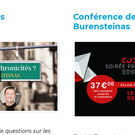
es
Conférence de
Burensteinas
e questions sur les