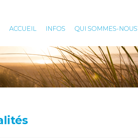
ACCUEIL
INFOS
QUI SOMMES-NOUS
lités