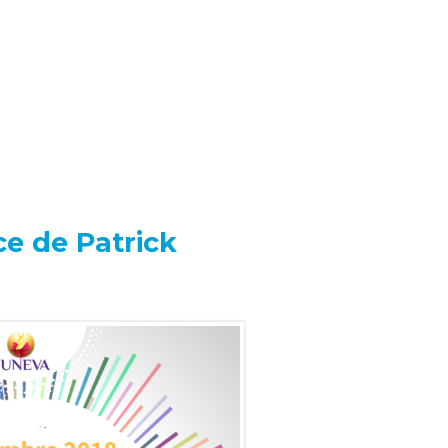
e de Patrick