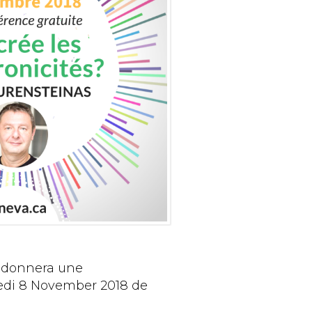
donnera une
di 8 November 2018 de