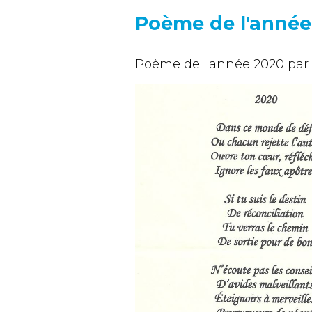
Poème de l'année
Poème de l'année 2020 par 