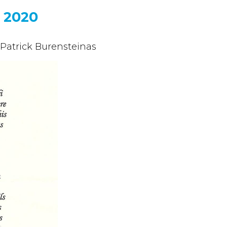
 2020
Patrick Burensteinas