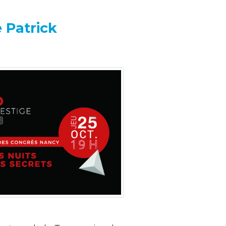
 Patrick