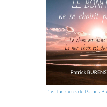
Post facebook de Patrick B