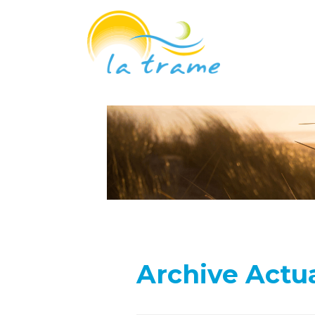
Archive Actua